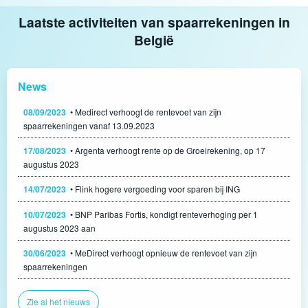
Laatste activiteiten van spaarrekeningen in
België
News
08/09/2023
• Medirect verhoogt de rentevoet van zijn
spaarrekeningen vanaf 13.09.2023
17/08/2023
• Argenta verhoogt rente op de Groeirekening, op 17
augustus 2023
14/07/2023
• Flink hogere vergoeding voor sparen bij ING
10/07/2023
• BNP Paribas Fortis, kondigt renteverhoging per 1
augustus 2023 aan
30/06/2023
• MeDirect verhoogt opnieuw de rentevoet van zijn
spaarrekeningen
Zie al het nieuws