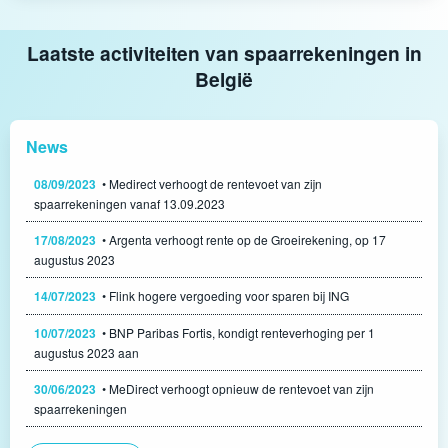
Laatste activiteiten van spaarrekeningen in
België
News
08/09/2023
• Medirect verhoogt de rentevoet van zijn
spaarrekeningen vanaf 13.09.2023
17/08/2023
• Argenta verhoogt rente op de Groeirekening, op 17
augustus 2023
14/07/2023
• Flink hogere vergoeding voor sparen bij ING
10/07/2023
• BNP Paribas Fortis, kondigt renteverhoging per 1
augustus 2023 aan
30/06/2023
• MeDirect verhoogt opnieuw de rentevoet van zijn
spaarrekeningen