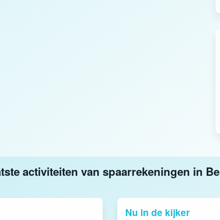
tste activiteiten van spaarrekeningen in Be
Nu in de kijker