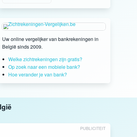
Uw online vergelijker van bankrekeningen in
België sinds 2009.
Welke zichtrekeningen zijn gratis?
Op zoek naar een mobiele bank?
Hoe verander je van bank?
lgië
PUBLICITEIT