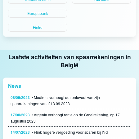
Europabank
Fintro
Laatste activiteiten van spaarrekeningen in
België
News
08/09/2023
• Medirect verhoogt de rentevoet van zijn
spaarrekeningen vanaf 13.09.2023
17/08/2023
• Argenta verhoogt rente op de Groeirekening, op 17
augustus 2023
14/07/2023
• Flink hogere vergoeding voor sparen bij ING