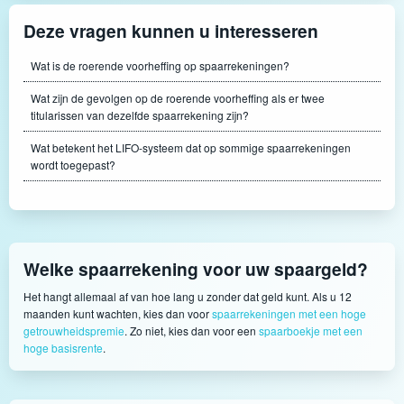
Deze vragen kunnen u interesseren
Wat is de roerende voorheffing op spaarrekeningen?
Wat zijn de gevolgen op de roerende voorheffing als er twee
titularissen van dezelfde spaarrekening zijn?
Wat betekent het LIFO-systeem dat op sommige spaarrekeningen
wordt toegepast?
Welke spaarrekening voor uw spaargeld?
Het hangt allemaal af van hoe lang u zonder dat geld kunt. Als u 12
maanden kunt wachten, kies dan voor
spaarrekeningen met een hoge
getrouwheidspremie
. Zo niet, kies dan voor een
spaarboekje met een
hoge basisrente
.