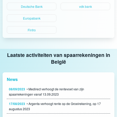
Deutsche Bank
vdk bank
Europabank
Fintro
Laatste activiteiten van spaarrekeningen in
België
News
08/09/2023
• Medirect verhoogt de rentevoet van zijn
spaarrekeningen vanaf 13.09.2023
17/08/2023
• Argenta verhoogt rente op de Groeirekening, op 17
augustus 2023