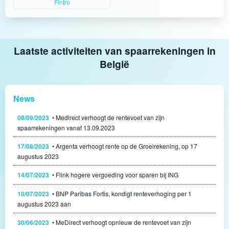
Fintro
Laatste activiteiten van spaarrekeningen in
België
News
08/09/2023
• Medirect verhoogt de rentevoet van zijn
spaarrekeningen vanaf 13.09.2023
17/08/2023
• Argenta verhoogt rente op de Groeirekening, op 17
augustus 2023
14/07/2023
• Flink hogere vergoeding voor sparen bij ING
10/07/2023
• BNP Paribas Fortis, kondigt renteverhoging per 1
augustus 2023 aan
30/06/2023
• MeDirect verhoogt opnieuw de rentevoet van zijn