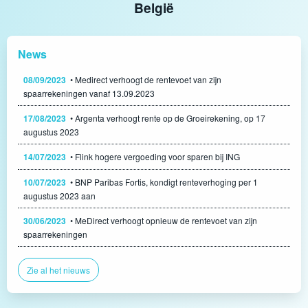
België
News
08/09/2023
• Medirect verhoogt de rentevoet van zijn
spaarrekeningen vanaf 13.09.2023
17/08/2023
• Argenta verhoogt rente op de Groeirekening, op 17
augustus 2023
14/07/2023
• Flink hogere vergoeding voor sparen bij ING
10/07/2023
• BNP Paribas Fortis, kondigt renteverhoging per 1
augustus 2023 aan
30/06/2023
• MeDirect verhoogt opnieuw de rentevoet van zijn
spaarrekeningen
Zie al het nieuws